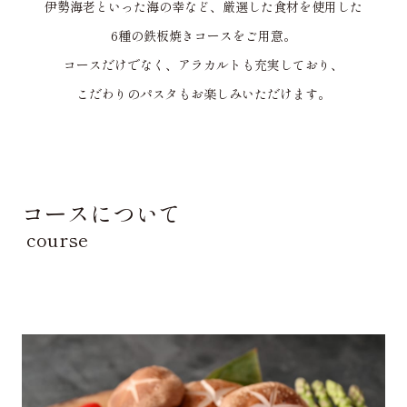
伊勢海老といった海の幸など、厳選した食材を使用した
6種の鉄板焼きコースをご用意。
コースだけでなく、アラカルトも充実しており、
こだわりのパスタもお楽しみいただけます。
コースについて
course