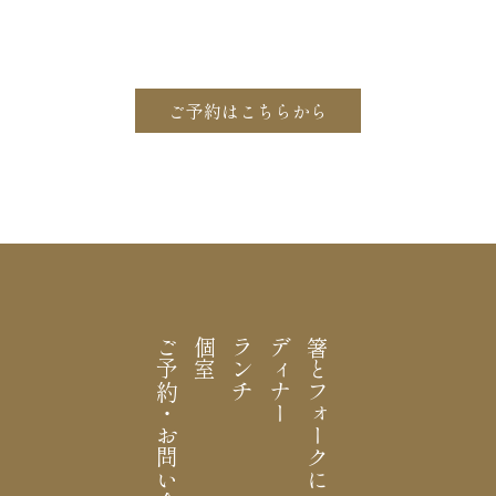
ご予約はこちらから
ご予約・お問い合わせ
個室
ランチ
ディナー
箸とフォークについて