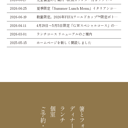
2026-06-25
夏季限定「Summer Lunch Menu」イタリアンコースランチのご案内
2026-06-19
数量限定。2026年FIFAワールドカップ™限定ボトル入荷のお知らせ
2026-04-11
4月29日〜5月5日限定「G.Wスペシャルコース」のご案内
2026-03-01
ランチコース リニューアルのご案内
2025-05-15
ホームページを新しく開設しました
個室
ランチ
ディナー